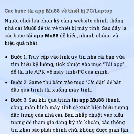
Các bước tải app Mu88 về thiết bị PC/Laptop
Người chơi lựa chọn kỹ càng website chính thống
nhà cái Mu88 để tải về thiết bị máy tính. Sau đây là
các bước
tải app Mu88
dễ hiểu, nhanh chóng và
hiệu quả nhất:
Bước 1: Truy cập vào link uy tín nhà cái bạn vừa
tìm hiểu kỹ lưỡng, tick chuột vào mục “Tải app”
để tải file APK về máy tính/PC của mình.
Bước 2: Game thủ bấm vào mục “Cài đặt” để bắt
đầu quá trình tải xuống máy tính.
Bước 3: Sau khi quá trình
tải app Mu88
thành
công, màn hình máy tính sẽ xuất hiện biểu tượng
đặc trưng của nhà cái. Bạn nhấp chuột vào biểu
tượng để tham gia đăng ký tài khoản, các thông
tin khai báo phải chính chủ, không được gian lận.