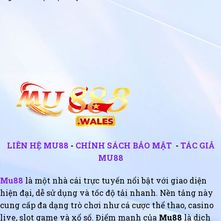
LIÊN HỆ MU88
-
CHÍNH SÁCH BẢO MẬT
-
TÁC GIẢ
MU88
Mu88
là một nhà cái trực tuyến nổi bật với giao diện
hiện đại, dễ sử dụng và tốc độ tải nhanh. Nền tảng này
cung cấp đa dạng trò chơi như cá cược thể thao, casino
live, slot game và xổ số. Điểm mạnh của
Mu88
là dịch