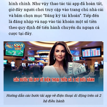
hình chính. Như vậy thao tác tải app đã hoàn tất,
giờ đây người chơi truy cập vào trang chủ nhà cái
và bấm chọn mục “Đăng ký tài khoản”. Tiếp đến
là đăng nhập và nạp vào tài khoản một số tiền
theo quy định để tiến hành chuyến du ngoạn cá
cược tại đây.
Hướng dẫn các bước tải app về điện thoại di động trên cả 2
hệ điều hành