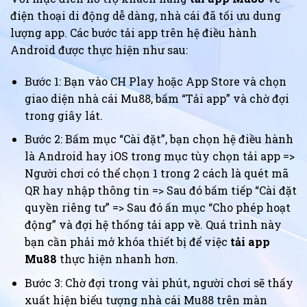
điện thoại di động dễ dàng, nhà cái đã tối ưu dung
lượng app. Các bước tải app trên hệ điều hành
Android được thực hiện như sau:
Bước 1: Bạn vào CH Play hoặc App Store và chọn
giao diện nhà cái Mu88, bấm “Tải app” và chờ đợi
trong giây lát.
Bước 2: Bấm mục “Cài đặt”, bạn chọn hệ điều hành
là Android hay iOS trong mục tùy chọn tải app =>
Người chơi có thể chọn 1 trong 2 cách là quét mã
QR hay nhập thông tin => Sau đó bấm tiếp “Cài đặt
quyền riêng tư” => Sau đó ấn mục “Cho phép hoạt
động” và đợi hệ thống tải app về. Quá trình này
bạn cần phải mở khóa thiết bị để việc
tải app
Mu88
thực hiện nhanh hơn.
Bước 3: Chờ đợi trong vài phút, người chơi sẽ thấy
xuất hiện biểu tượng nhà cái Mu88 trên màn