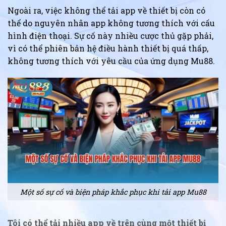
Ngoài ra, việc không thể tải app về thiết bị còn có
thể do nguyên nhân app không tương thích với cấu
hình điện thoại. Sự cố này nhiều cược thủ gặp phải,
vì có thể phiên bản hệ điều hành thiết bị quá thấp,
không tương thích với yêu cầu của ứng dụng Mu88.
Một số sự cố và biện pháp khắc phục khi tải app Mu88
Tôi có thể tải nhiều app về trên cùng một thiết bị