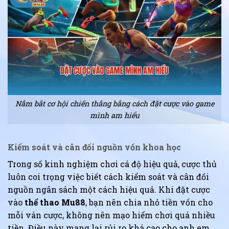
Nắm bắt cơ hội chiến thắng bằng cách đặt cược vào game
mình am hiểu
Kiểm soát và cân đối nguồn vốn khoa học
Trong số kinh nghiệm chơi cá độ hiệu quả, cược thủ
luôn coi trọng việc biết cách kiểm soát và cân đối
nguồn ngân sách một cách hiệu quả. Khi đặt cược
vào
thể thao Mu88
, bạn nên chia nhỏ tiền vốn cho
mỗi ván cược, không nên mạo hiểm chơi quá nhiều
tiền. Điều này mang lại rủi ro khá cao cho anh em