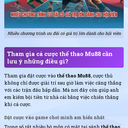
Nhiều chương trình ưu đãi có giá trị lớn dành cho hội viên
Tham gia cá cược thể thao Mu88 cần
lưu ý những điều gì?
Tham gia đặt cược vào
thể thao Mu88
, cược thủ
không chỉ được giải trí sau giờ làm việc căng thẳng
với các trận đấu hấp dẫn. Mà nơi đây còn giúp anh
em kiếm bội tiền từ nhà cái bằng việc chiến thắng
khi cá cược.
Đặt cược vào game chơi mình am hiểu nhất
Trong số rất nhiều bộ môn có mặt tại sảnh
thể thao