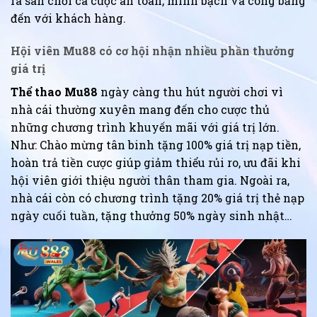
ra sân chơi cá cược an toàn, minh bạch và công bằng
đến với khách hàng.
Hội viên Mu88 có cơ hội nhận nhiều phần thưởng
giá trị
Thể thao Mu88
ngày càng thu hút người chơi vì
nhà cái thường xuyên mang đến cho cược thủ
những chương trình khuyến mãi với giá trị lớn.
Như: Chào mừng tân binh tặng 100% giá trị nạp tiền,
hoàn trả tiền cược giúp giảm thiểu rủi ro, ưu đãi khi
hội viên giới thiệu người thân tham gia. Ngoài ra,
nhà cái còn có chương trình tặng 20% giá trị thẻ nạp
ngày cuối tuần, tặng thưởng 50% ngày sinh nhật…