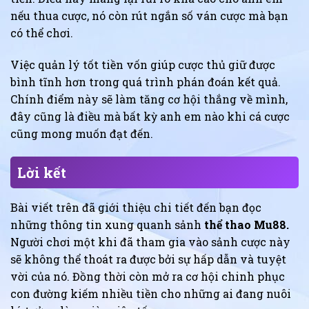
nếu thua cược, nó còn rút ngắn số ván cược mà bạn
có thể chơi.
Việc quản lý tốt tiền vốn giúp cược thủ giữ được
bình tĩnh hơn trong quá trình phán đoán kết quả.
Chính điểm này sẽ làm tăng cơ hội thắng về mình,
đây cũng là điều mà bất kỳ anh em nào khi cá cược
cũng mong muốn đạt đến.
Lời kết
Bài viết trên đã giới thiệu chi tiết đến bạn đọc
những thông tin xung quanh sảnh
thể thao Mu88.
Người chơi một khi đã tham gia vào sảnh cược này
sẽ không thể thoát ra được bởi sự hấp dẫn và tuyệt
vời của nó. Đồng thời còn mở ra cơ hội chinh phục
con đường kiếm nhiều tiền cho những ai đang nuôi