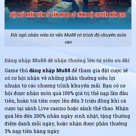
Đội ngũ nhân viên tư vấn Mu88 có trình độ chuyên môn
cao
Đăng nhập Mu88 để nhận thưởng lớn từ siêu ưu đãi
Game thủ
đăng nhập Mu88
để tham gia đặt cược sẽ
có cơ hội nhận về những phần thưởng siêu lợi
nhuận từ các chương trình khuyến mãi. Bạn có cơ
hội được nhận món quà 100% giá trị thẻ nạp lần đầu
tiên, hoàn trả tiền cược lên đến 3 triệu đồng khi cá
cược tại sảnh Live casino hoặc sảnh thể thao. Nhận
quà lên đến 200% nhân ngày sinh nhật, tặng thưởng
điểm danh mỗi ngày, hoặc nhận được phần thưởng
3% nạp tiền hàng ngày.