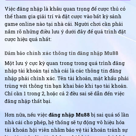
Việc đăng nhập là khâu quan trọng để cược thủ có
thể tham gia giải trí và đặt cược vào bất kỳ sảnh
game online nào tại nhà cái. Người chơi cần phải
nắm rõ những điều lưu ý dưới đây để quá trình đặt
cược hiệu quả nhất:
Đảm bảo chính xác thông tin đăng nhập Mu88
Một lưu ý cực kỳ quan trong trong quá trình đăng
nhập tài khoản tại nhà cái là các thông tin đăng
nhập phải chính xác. Tên tài khoản, mật khẩu phải
trùng với thông tin bạn khai báo khi tạo tài khoản.
Chỉ cần 1 trong 2, hoặc cả 2 đều sai sẽ dẫn đến việc
đăng nhập thất bại.
Hơn nữa, nếu việc
đăng nhập Mu88
bị sai quá số lần
nhà cái cho phép, hệ thống sẽ tự động vô hiệu hóa
tài khoản hội viên nhằm bảo vệ tài khoản tránh sự