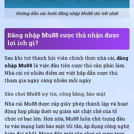
Hướng dẫn các bước đăng nhập Mu88 chi tiết nhất
Đăng nhập Mu88 cược thủ nhận được
lợi ích gì?
Sau khi trở thành hội viên chính thức nhà cái,
đăng
nhập Mu88
là việc đầu tiên cược thủ cần phải làm.
Nhà cái có nhiều điểm ưu việt hấp dẫn cược thủ
tham gia ngày càng nhiều mỗi ngày.
Sân chơi Mu88 uy tín, công bằng, bảo mật
Nhà cái Mu88 được cấp giấy phép thành lập và hoạt
động hợp pháp dưới sự giám sát chặt chẽ của tổ
chức cờ bạc lớn. Hơn nữa, Mu88 luôn chú trọng đầu
tư vào mạng lưới bảo mật tối tân, áp dụng công nghệ
hiện đại nhất. Mang đến một sân chơi cá cược trực