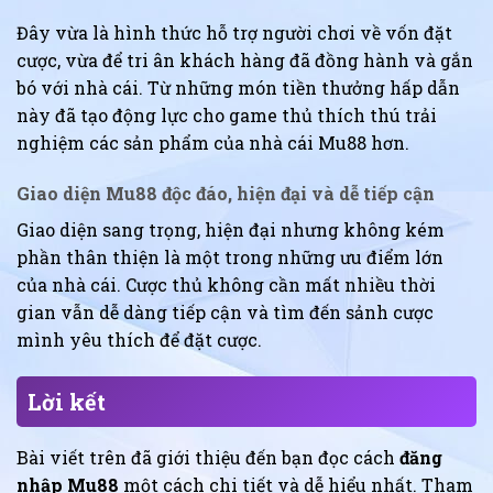
Đây vừa là hình thức hỗ trợ người chơi về vốn đặt
cược, vừa để tri ân khách hàng đã đồng hành và gắn
bó với nhà cái. Từ những món tiền thưởng hấp dẫn
này đã tạo động lực cho game thủ thích thú trải
nghiệm các sản phẩm của nhà cái Mu88 hơn.
Giao diện Mu88 độc đáo, hiện đại và dễ tiếp cận
Giao diện sang trọng, hiện đại nhưng không kém
phần thân thiện là một trong những ưu điểm lớn
của nhà cái. Cược thủ không cần mất nhiều thời
gian vẫn dễ dàng tiếp cận và tìm đến sảnh cược
mình yêu thích để đặt cược.
Lời kết
Bài viết trên đã giới thiệu đến bạn đọc cách
đăng
nhập Mu88
một cách chi tiết và dễ hiểu nhất. Tham