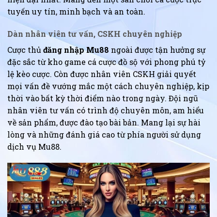
tuyến uy tín, minh bạch và an toàn.
Dàn nhân viên tư vấn, CSKH chuyên nghiệp
Cược thủ
đăng nhập Mu88
ngoài được tận hưởng sự
đặc sắc từ kho game cá cược đồ sộ với phong phú tỷ
lệ kèo cược. Còn được nhân viên CSKH giải quyết
mọi vấn đề vướng mắc một cách chuyên nghiệp, kịp
thời vào bất kỳ thời điểm nào trong ngày. Đội ngũ
nhân viên tư vấn có trình độ chuyên môn, am hiểu
về sản phẩm, được đào tạo bài bản. Mang lại sự hài
lòng và những đánh giá cao từ phía người sử dụng
dịch vụ Mu88.