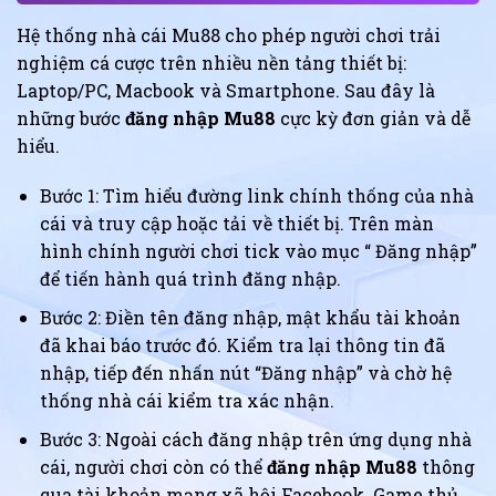
Hệ thống nhà cái Mu88 cho phép người chơi trải
nghiệm cá cược trên nhiều nền tảng thiết bị:
Laptop/PC, Macbook và Smartphone. Sau đây là
những bước
đăng nhập Mu88
cực kỳ đơn giản và dễ
hiểu.
Bước 1: Tìm hiểu đường link chính thống của nhà
cái và truy cập hoặc tải về thiết bị. Trên màn
hình chính người chơi tick vào mục “ Đăng nhập”
để tiến hành quá trình đăng nhập.
Bước 2: Điền tên đăng nhập, mật khẩu tài khoản
đã khai báo trước đó. Kiểm tra lại thông tin đã
nhập, tiếp đến nhấn nút “Đăng nhập” và chờ hệ
thống nhà cái kiểm tra xác nhận.
Bước 3: Ngoài cách đăng nhập trên ứng dụng nhà
cái, người chơi còn có thể
đăng nhập Mu88
thông
qua tài khoản mạng xã hội Facebook. Game thủ