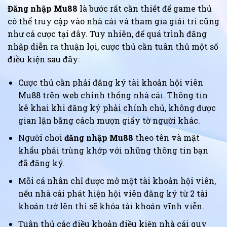
Đăng nhập Mu88
là bước rất cần thiết để game thủ
có thể truy cập vào nhà cái và tham gia giải trí cũng
như cá cược tại đây. Tuy nhiên, để quá trình đăng
nhập diễn ra thuận lợi, cược thủ cần tuân thủ một số
điều kiện sau đây:
Cược thủ cần phải đăng ký tài khoản hội viên
Mu88 trên web chính thống nhà cái. Thông tin
kê khai khi đăng ký phải chính chủ, không được
gian lận bằng cách mượn giấy tờ người khác.
Người chơi
đăng nhập Mu88
theo tên và mật
khẩu phải trùng khớp với những thông tin bạn
đã đăng ký.
Mỗi cá nhân chỉ được mở một tài khoản hội viên,
nếu nhà cái phát hiện hội viên đăng ký từ 2 tài
khoản trở lên thì sẽ khóa tài khoản vĩnh viễn.
Tuân thủ các điều khoản điều kiện nhà cái quy